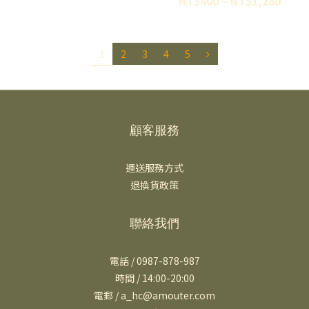
NT$400 ~ NT$1,280
1
2
3
4
5
顧客服務
運送服務方式
退換貨政策
聯絡我們
電話 / 0987-878-987
時間 / 14:00-20:00
電郵 / a_hc@amouter.com