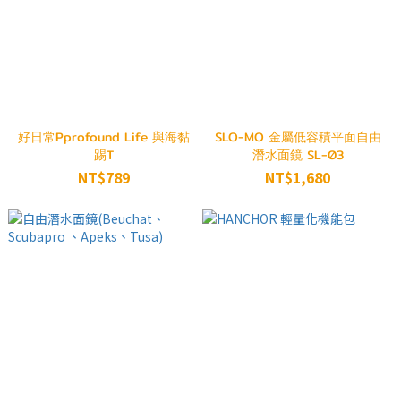
好日常Pprofound Life 與海黏
SLO-MO 金屬低容積平面自由
踢T
潛水面鏡 SL-03
NT$789
NT$1,680