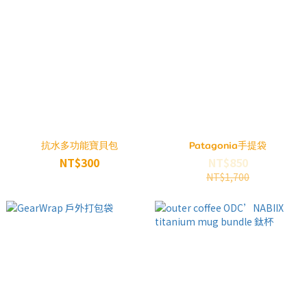
抗水多功能寶貝包
Patagonia手提袋
NT$300
NT$850
NT$1,700