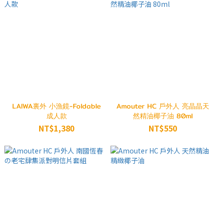
LAIWA裏外 小漁鏡-Foldable
Amouter HC 戶外人 亮晶晶天
成人款
然精油椰子油 80ml
NT$1,380
NT$550