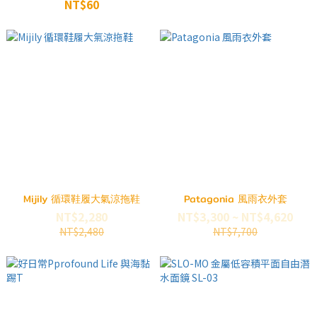
NT$60
Mijily 循環鞋履大氣涼拖鞋
Patagonia 風雨衣外套
NT$2,280
NT$3,300 ~ NT$4,620
NT$2,480
NT$7,700