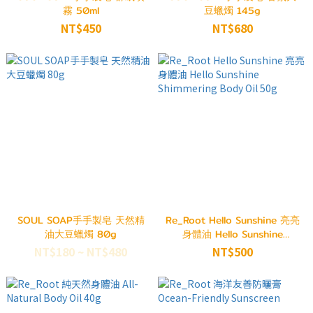
霧 50ml
豆蠟燭 145g
NT$450
NT$680
SOUL SOAP手手製皂 天然精
Re_Root Hello Sunshine 亮亮
油大豆蠟燭 80g
身體油 Hello Sunshine
Shimmering Body Oil 50g
NT$180 ~ NT$480
NT$500