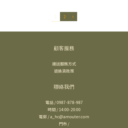
1
2
顧客服務
運送服務方式
退換貨政策
聯絡我們
電話 / 0987-878-987
時間 / 14:00-20:00
電郵 / a_hc@amouter.com
門市 /