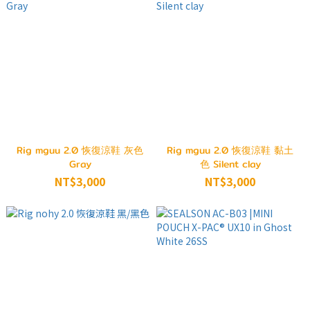
Rig mguu 2.0 恢復涼鞋 灰色
Rig mguu 2.0 恢復涼鞋 黏土
Gray
色 Silent clay
NT$3,000
NT$3,000