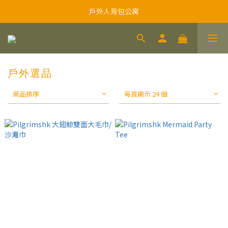
戶外人背包公寓
戶外選品
商品排序
每頁顯示 24 個