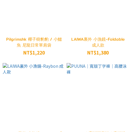
Pilgrimshk 椰子樹豹豹 / 小鱷
LAIWA裏外 小漁鏡-Foldable
魚 尼龍日常單肩袋
成人款
NT$1,220
NT$1,380