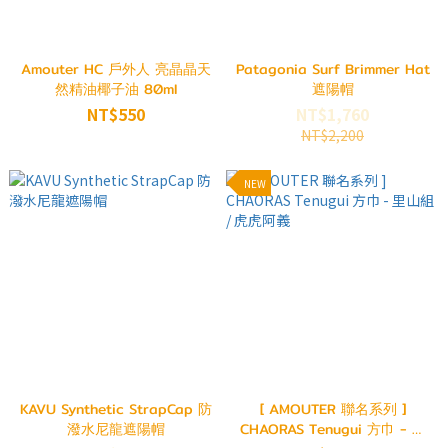
Amouter HC 戶外人 亮晶晶天
Patagonia Surf Brimmer Hat
然精油椰子油 80ml
遮陽帽
NT$550
NT$1,760
NT$2,200
NEW
KAVU Synthetic StrapCap 防
[ AMOUTER 聯名系列 ]
潑水尼龍遮陽帽
CHAORAS Tenugui 方巾 - 里