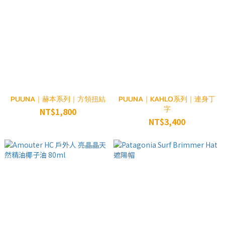
PUUNA｜赫本系列｜方領扭結
PUUNA｜KAHLO系列｜連身丁
字
NT$1,800
NT$3,400