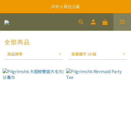
戶外人背包公寓
全部商品
商品排序
每頁顯示 24 個