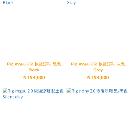
Rig mguu 2.0 恢復涼鞋 黑色
Rig mguu 2.0 恢復涼鞋 灰色
Black
Gray
NT$3,000
NT$3,000