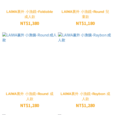
LAIWA裏外 小漁鏡-Foldable
LAIWA裏外 小漁鏡-Round 兒
成人款
童款
NT$1,380
NT$1,180
LAIWA裏外 小漁鏡-Round 成
LAIWA裏外 小漁鏡-Raybon 成
人款
人款
NT$1,280
NT$1,280