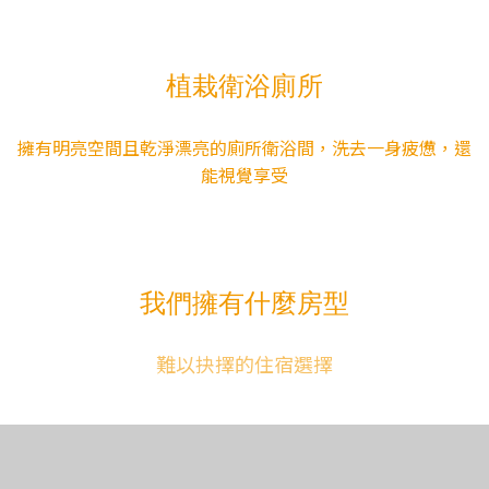
植栽衛浴廁所
擁有明亮空間且乾淨漂亮的廁所衛浴間，洗去一身疲憊，還
能視覺享受
我們擁有什麼房型
難以抉擇的住宿選擇