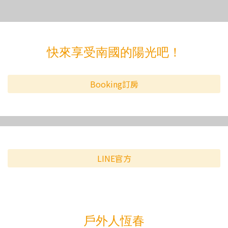
快來享受南國的陽光吧！
Booking訂房
LINE官方
戶外人恆春