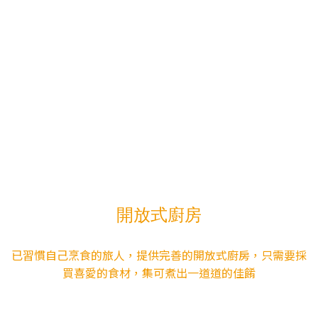
開放式廚房
已習慣自己烹食的旅人，提供完善的開放式廚房，只需要採
買喜愛的食材，集可煮出一道道的佳餚