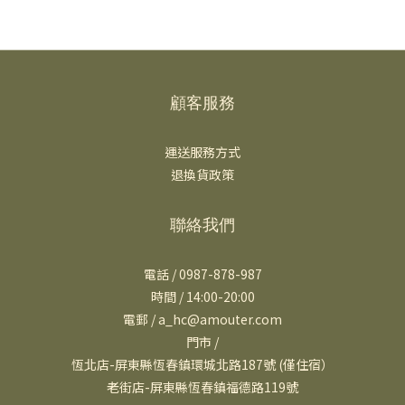
顧客服務
運送服務方式
退換貨政策
聯絡我們
電話 / 0987-878-987
時間 / 14:00-20:00
電郵 / a_hc@amouter.com
門市 /
恆北店-屏東縣恆春鎮環城北路187號 (僅住宿）
老街店-屏東縣恆春鎮福德路119號