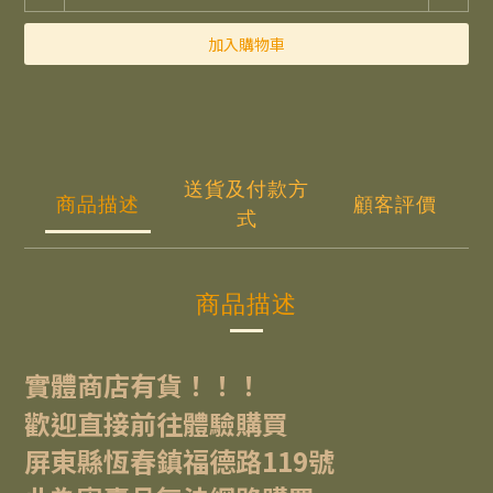
加入購物車
送貨及付款方
商品描述
顧客評價
式
商品描述
實體商店有貨！！！
歡迎直接前往體驗購買
屏東縣恆春鎮福德路119號