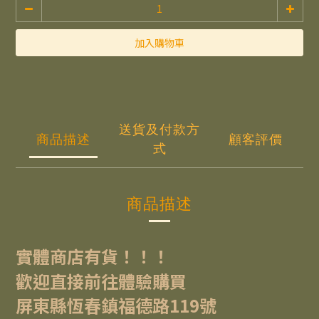
加入購物車
送貨及付款方
商品描述
顧客評價
式
商品描述
實體商店有貨！！！
歡迎直接前往體驗購買
屏東縣恆春鎮福德路119號