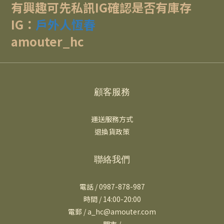
有興趣可先私訊IG確認是否有庫存
IG：
戶外人恆春
amouter_hc
顧客服務
運送服務方式
退換貨政策
聯絡我們
電話 / 0987-878-987
時間 / 14:00-20:00
電郵 / a_hc@amouter.com