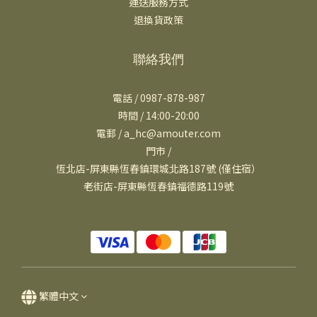
運送服務方式
退換貨政策
聯絡我們
電話 / 0987-878-987
時間 / 14:00-20:00
電郵 / a_hc@amouter.com
門市 /
恆北店-屏東縣恆春鎮環城北路187號 (僅住宿）
老街店-屏東縣恆春鎮福德路119號
繁體中文