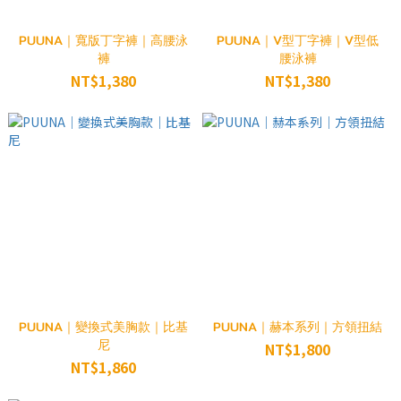
PUUNA｜寬版丁字褲｜高腰泳
PUUNA｜V型丁字褲｜V型低
褲
腰泳褲
NT$1,380
NT$1,380
PUUNA｜變換式美胸款｜比基
PUUNA｜赫本系列｜方領扭結
尼
NT$1,800
NT$1,860