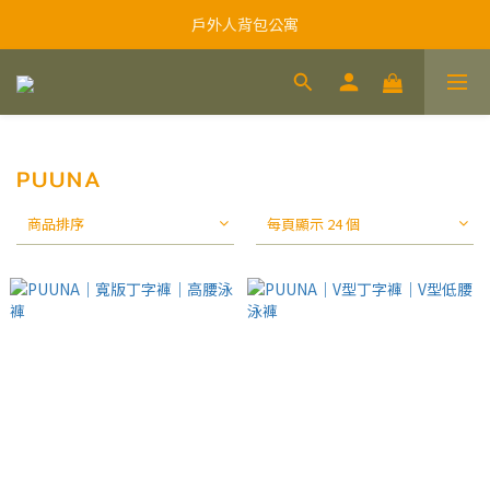
戶外人背包公寓
PUUNA
商品排序
每頁顯示 24 個