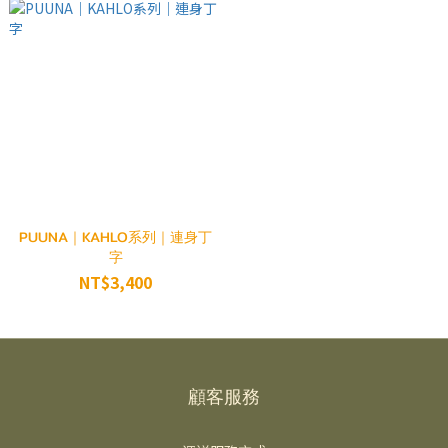
PUUNA｜KAHLO系列｜連身丁
字
NT$3,400
顧客服務