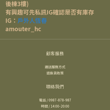
後棟3樓)
有興趣可先私訊IG確認是否有庫存
IG：
戶外人恆春
amouter_hc
顧客服務
運送服務方式
退換貨政策
聯絡我們
電話 / 0987-878-987
時間 / 14:00-20:00