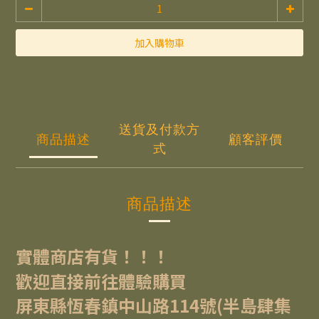
加入購物車
送貨及付款方
商品描述
顧客評價
式
商品描述
實體商店有貨！！！
歡迎直接前往體驗購買
屏東縣恆春鎮中山路114號(半島肆集