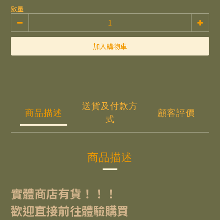
數量
加入購物車
送貨及付款方
商品描述
顧客評價
式
商品描述
實體商店有貨！！！
歡迎直接前往體驗購買