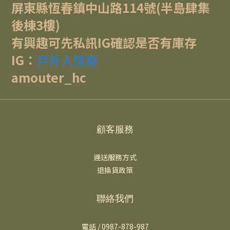
屏東縣恆春鎮中山路114號(半島肆集
後棟3樓)
有興趣可先私訊IG確認是否有庫存
IG：
戶外人恆春
amouter_hc
顧客服務
運送服務方式
退換貨政策
聯絡我們
電話 / 0987-878-987