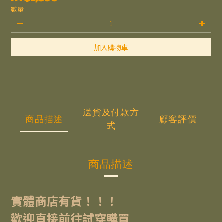
數量
加入購物車
送貨及付款方
商品描述
顧客評價
式
商品描述
實體商店有貨！！！
歡迎直接前往試穿購買