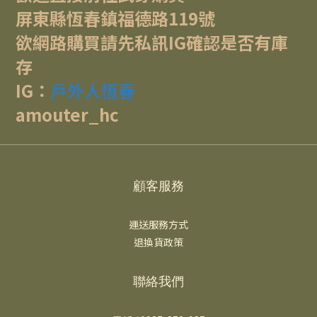
屏東縣恆春鎮福德路119號
欲網路購買請先私訊IG確認是否有庫
存
IG：
戶外人恆春
amouter_hc
顧客服務
運送服務方式
退換貨政策
聯絡我們