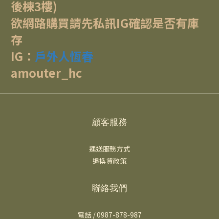
後棟3樓)
欲網路購買請先私訊IG確認是否有庫
存
IG：
戶外人恆春
amouter_hc
顧客服務
運送服務方式
退換貨政策
聯絡我們
電話 / 0987-878-987