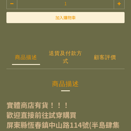
加入購物車
送貨及付款方
商品描述
顧客評價
式
商品描述
實體商店有貨！！！
歡迎直接前往試穿購買
屏東縣恆春鎮中山路114號(半島肆集