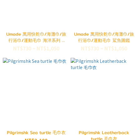
Umade 萬用快乾巾/海灘巾/旅
Umade 萬用快乾巾/海灘巾/旅
行浴巾/運動毛巾 海洋系列 -
行浴巾/運動毛巾 鯊魚圖鑑
奇幻海龜
NT$730 ~ NT$1,050
NT$730 ~ NT$1,050
Pilgrimshk Sea turtle 毛巾衣
Pilgrimshk Leatherback
turtle 毛巾衣