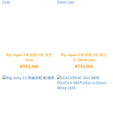
Rig mguu 2.0 恢復涼鞋 灰色
Rig mguu 2.0 恢復涼鞋 黏土
Gray
色 Silent clay
NT$3,000
NT$3,000