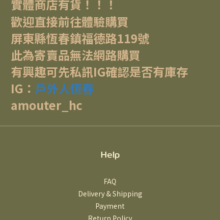
實體商店有貨！！！
歡迎直接前往體驗購買
屏東縣恆春鎮福德路119號
此為寄賣品無法網路購買
有興趣可先私訊IG確認是否有庫存
IG：
戶外人恆春
amouter_hc
Help
FAQ
Delivery & Shipping
Payment
Return Policy