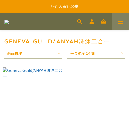
戶外人背包公寓
GENEVA GUILD/ANYAH洗沐二合一
商品排序
每頁顯示 24 個