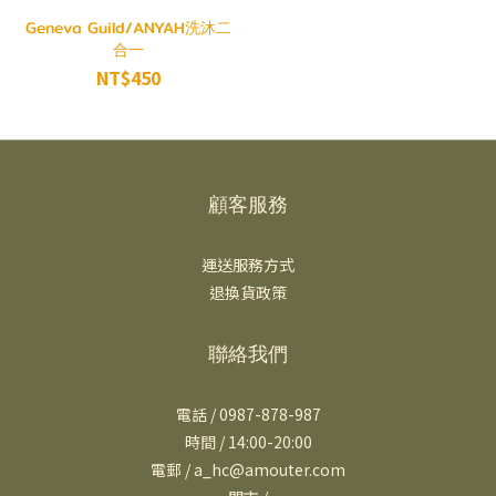
Geneva Guild/ANYAH洗沐二
合一
NT$450
顧客服務
運送服務方式
退換貨政策
聯絡我們
電話 / 0987-878-987
時間 / 14:00-20:00
電郵 / a_hc@amouter.com