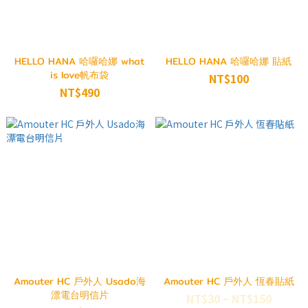
HELLO HANA 哈囉哈娜 what
HELLO HANA 哈囉哈娜 貼紙
is love帆布袋
NT$100
NT$490
Amouter HC 戶外人 Usado海
Amouter HC 戶外人 恆春貼紙
漂電台明信片
NT$30 ~ NT$150