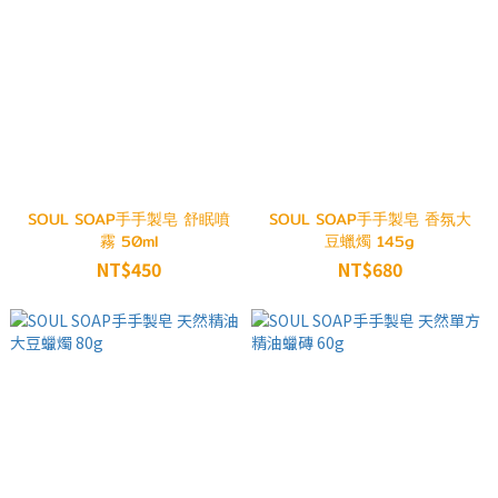
SOUL SOAP手手製皂 舒眠噴
SOUL SOAP手手製皂 香氛大
霧 50ml
豆蠟燭 145g
NT$450
NT$680