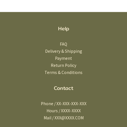
Help
FAQ
Delivery & Shipping
Payment
Return Policy
Terms & Conditions
Contact
Phone / XX-XXX-XXX-XXX
Hours / XXXX-XXXX
Mail / XXX@XXXX.COM