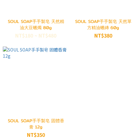
SOUL SOAP手手製皂 天然精
SOUL SOAP手手製皂 天然單
油大豆蠟燭 80g
方精油蠟磚 60g
NT$180 ~ NT$480
NT$380
SOUL SOAP手手製皂 固體香
膏 12g
NT$350