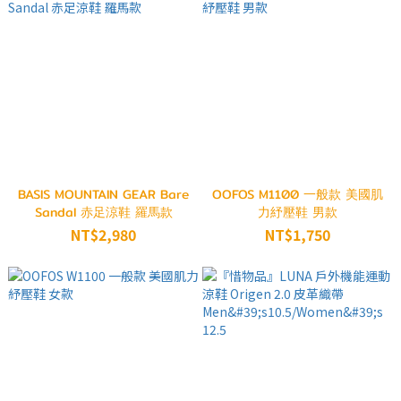
BASIS MOUNTAIN GEAR Bare
OOFOS M1100 一般款 美國肌
Sandal 赤足涼鞋 羅馬款
力紓壓鞋 男款
NT$2,980
NT$1,750