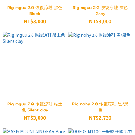
Rig mguu 2.0 恢復涼鞋 黑色
Rig mguu 2.0 恢復涼鞋 灰色
Black
Gray
NT$3,000
NT$3,000
Rig mguu 2.0 恢復涼鞋 黏土
Rig nohy 2.0 恢復涼鞋 黑/黑
色 Silent clay
色
NT$3,000
NT$2,730