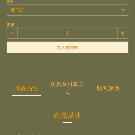
顏色
數量
加入購物車
送貨及付款方
商品描述
顧客評價
式
商品描述