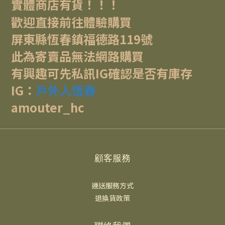
實體商店有貨！！！
歡迎直接前往體驗購買
屏東縣恆春鎮福德路119號
此為寄賣品無法網路購買
有興趣可先私訊IG確認是否有庫存
IG：
戶外人恆春
amouter_hc
顧客服務
運送服務方式
退換貨政策