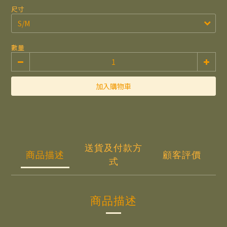
尺寸
數量
加入購物車
送貨及付款方
商品描述
顧客評價
式
商品描述