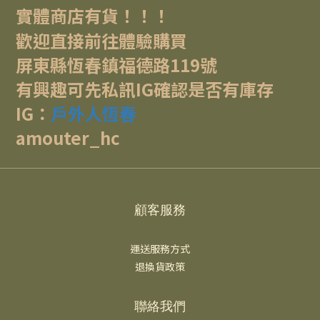
實體商店有貨！！！
歡迎直接前往體驗購買
屏東縣恆春鎮福德路119號
有興趣可先私訊IG確認是否有庫存
IG：
戶外人恆春
amouter_hc
顧客服務
運送服務方式
退換貨政策
聯絡我們