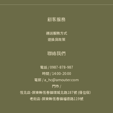
顧客服務
運送服務方式
退換貨政策
聯絡我們
電話 / 0987-878-987
時間 / 14:00-20:00
電郵 / a_hc@amouter.com
門市 /
恆北店-屏東縣恆春鎮環城北路187號 (僅住宿）
老街店-屏東縣恆春鎮福德路119號