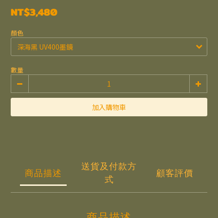
NT$3,480
顏色
數量
加入購物車
送貨及付款方
商品描述
顧客評價
式
商品描述