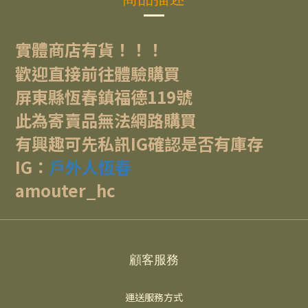
實體商店有貨！！！
歡迎直接前往體驗購買
屏東縣恆春鎮福德119號
此為寄賣品無法網路購買
有興趣可先私訊IG確認是否有庫存
IG：
戶外人恆春
amouter_hc
顧客服務
運送服務方式