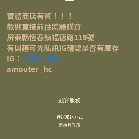
實體商店有貨！！！
歡迎直接前往體驗購買
屏東縣恆春鎮福德路119號
有興趣可先私訊IG確認是否有庫存
IG：
戶外人恆春
amouter_hc
顧客服務
運送服務方式
退換貨政策