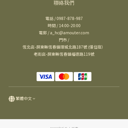
聯絡我們
電話 / 0987-878-987
時間 / 14:00-20:00
電郵 / a_hc@amouter.com
門市 /
恆北店-屏東縣恆春鎮環城北路187號 (僅住宿）
老街店-屏東縣恆春鎮福德路119號
繁體中文