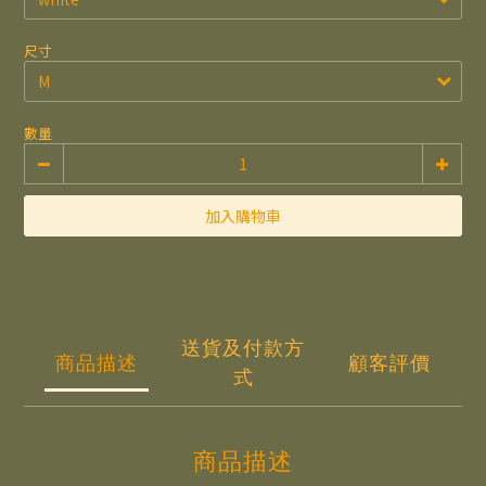
尺寸
數量
加入購物車
送貨及付款方
商品描述
顧客評價
式
商品描述