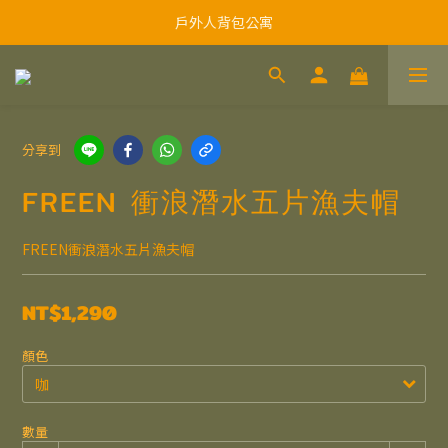
戶外人背包公寓
分享到
FREEN 衝浪潛水五片漁夫帽
FREEN衝浪潛水五片漁夫帽
NT$1,290
顏色
數量