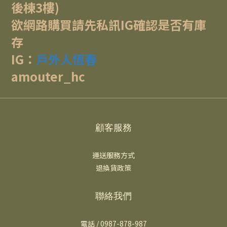
後棟3樓)
欲網路購買請先私訊IG確認是否有庫
存
IG：
戶外人恆春
amouter_hc
顧客服務
運送服務方式
退換貨政策
聯絡我們
電話 / 0987-878-987