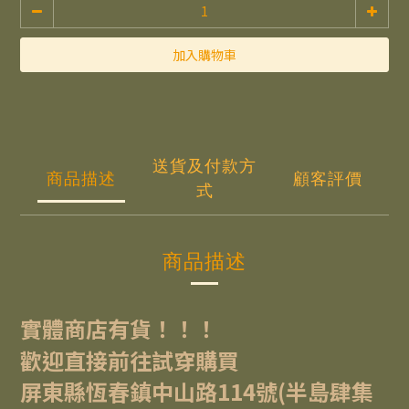
加入購物車
送貨及付款方
商品描述
顧客評價
式
商品描述
實體商店有貨！！！
歡迎直接前往試穿購買
屏東縣恆春鎮中山路114號(半島肆集