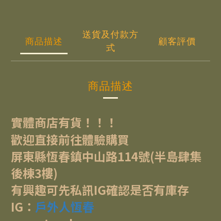
送貨及付款方
商品描述
顧客評價
式
商品描述
實體商店有貨！！！
歡迎直接前往體驗購買
屏東縣恆春鎮中山路114號(半島肆集
後棟3樓)
有興趣可先私訊IG確認是否有庫存
IG：
戶外人恆春