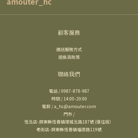
amouter_hc
顧客服務
運送服務方式
退換貨政策
聯絡我們
電話 / 0987-878-987
時間 / 14:00-20:00
電郵 / a_hc@amouter.com
門市 /
恆北店-屏東縣恆春鎮環城北路187號 (僅住宿）
老街店-屏東縣恆春鎮福德路119號