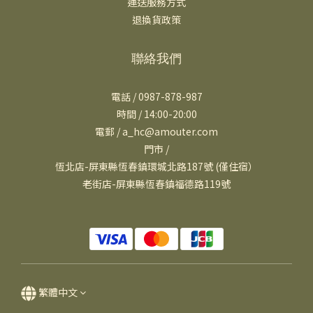
運送服務方式
退換貨政策
聯絡我們
電話 / 0987-878-987
時間 / 14:00-20:00
電郵 / a_hc@amouter.com
門市 /
恆北店-屏東縣恆春鎮環城北路187號 (僅住宿）
老街店-屏東縣恆春鎮福德路119號
繁體中文