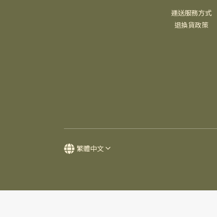
運送服務方式
退換貨政策
繁體中文