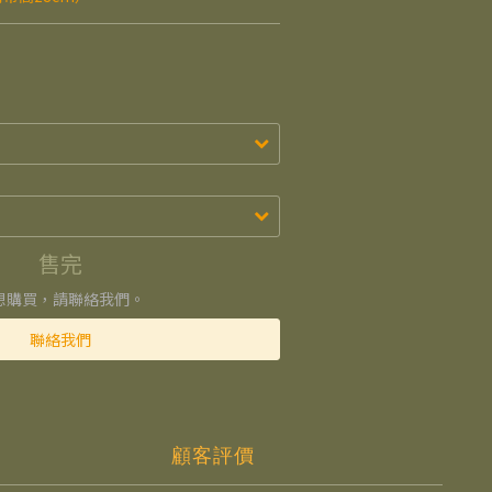
售完
想購買，請聯絡我們。
聯絡我們
顧客評價