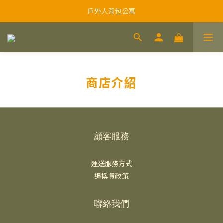
戶外人背包公寓
商店介紹
顧客服務
運送服務方式
退換貨政策
聯絡我們