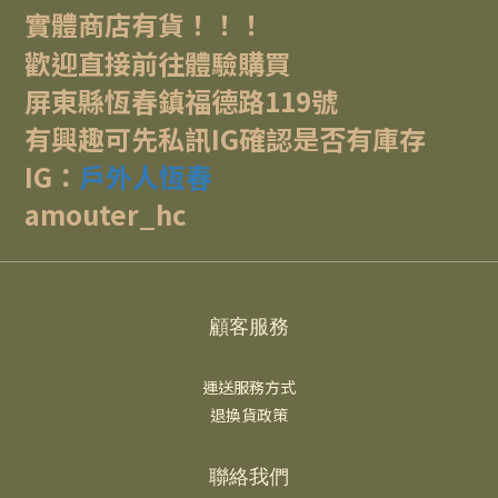
實體商店有貨！！！
歡迎直接前往體驗購買
屏東縣恆春鎮福德路119號
有興趣可先私訊IG確認是否有庫存
IG：
戶外人恆春
amouter_hc
顧客服務
運送服務方式
退換貨政策
聯絡我們