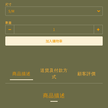
尺寸
數量
加入購物車
送貨及付款方
商品描述
顧客評價
式
商品描述