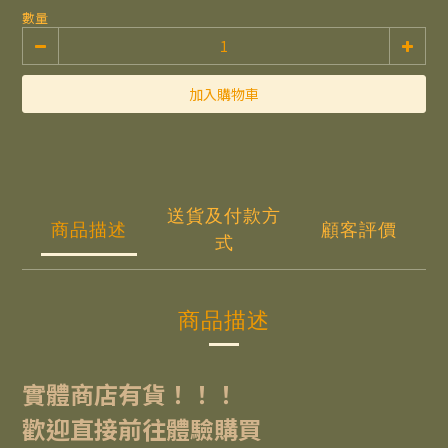
數量
加入購物車
送貨及付款方
商品描述
顧客評價
式
商品描述
實體商店有貨！！！
歡迎直接前往體驗購買