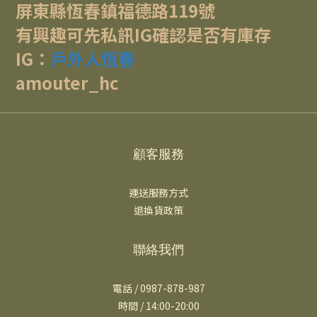
屏東縣恆春鎮福德路119號
有興趣可先私訊IG確認是否有庫存
IG：
戶外人恆春
amouter_hc
顧客服務
運送服務方式
退換貨政策
聯絡我們
電話 / 0987-878-987
時間 / 14:00-20:00