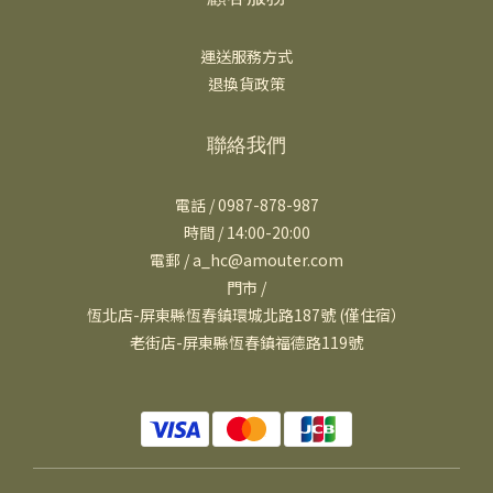
運送服務方式
退換貨政策
聯絡我們
電話 / 0987-878-987
時間 / 14:00-20:00
電郵 / a_hc@amouter.com
門市 /
恆北店-屏東縣恆春鎮環城北路187號 (僅住宿）
老街店-屏東縣恆春鎮福德路119號