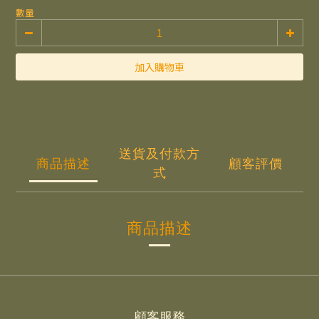
數量
加入購物車
送貨及付款方
商品描述
顧客評價
式
商品描述
顧客服務