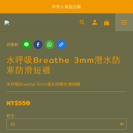
戶外人背包公寓
分享到
水呼吸Breathe 3mm潛水防
寒防滑短襪
水呼吸Breathe 3mm潛水防寒防滑短襪
NT$550
尺寸