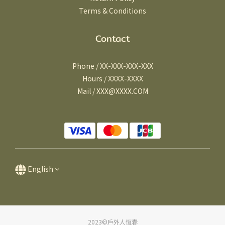
Terms & Conditions
Contact
Phone / XX-XXX-XXX-XXX
Hours / XXXX-XXXX
Mail / XXX@XXXX.COM
English
2023©戶外人恆春