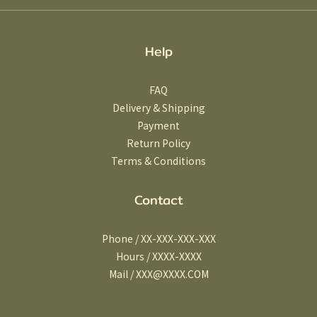
Help
FAQ
Delivery & Shipping
Payment
Return Policy
Terms & Conditions
Contact
Phone / XX-XXX-XXX-XXX
Hours / XXXX-XXXX
Mail / XXX@XXXX.COM