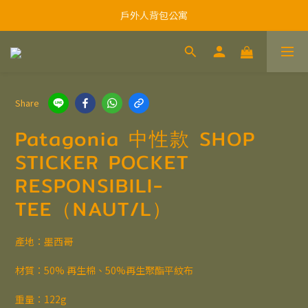
戶外人背包公寓
Share
Patagonia 中性款 SHOP
STICKER POCKET
RESPONSIBILI-
TEE（NAUT/L）
產地：墨西哥
材質：50% 再生棉、50%再生聚酯平紋布
重量：122g