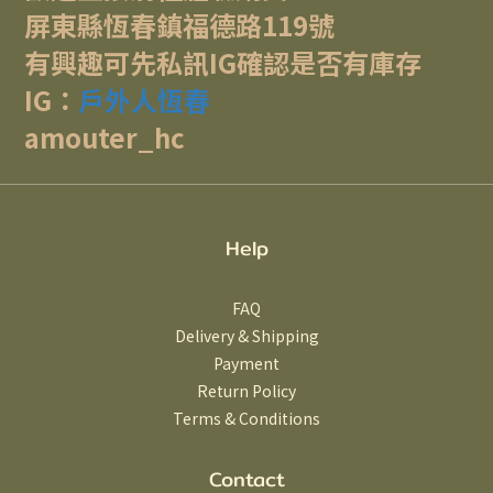
屏東縣恆春鎮福德路119號
有興趣可先私訊IG確認是否有庫存
IG：
戶外人恆春
amouter_hc
Help
FAQ
Delivery & Shipping
Payment
Return Policy
Terms & Conditions
Contact