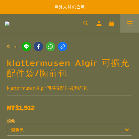
戶外人背包公寓
Share
klattermusen Algir 可擴充
配件袋/胸前包
klattermusen Algir 可擴充配件袋/胸前包
NT$1,512
顏色