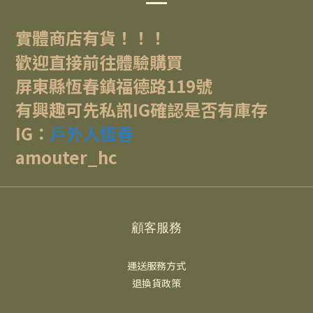
實體商店有貨！！！
歡迎直接前往體驗購買
屏東縣恆春鎮福德路119號
有興趣可先私訊IG確認是否有庫存
IG：
戶外人恆春
amouter_hc
顧客服務
運送服務方式
退換貨政策