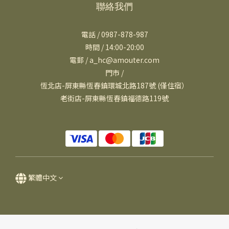
聯絡我們
電話 / 0987-878-987
時間 / 14:00-20:00
電郵 / a_hc@amouter.com
門市 /
恆北店-屏東縣恆春鎮環城北路187號 (僅住宿）
老街店-屏東縣恆春鎮福德路119號
繁體中文