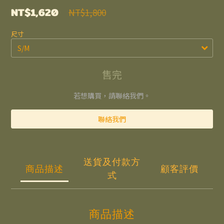
NT$1,620
NT$1,800
尺寸
售完
若想購買，請聯絡我們。
聯絡我們
送貨及付款方
商品描述
顧客評價
式
商品描述